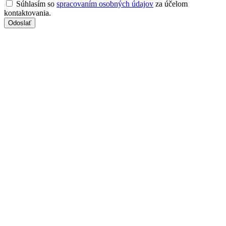
Súhlasím so
spracovaním osobných údajov
za účelom
kontaktovania.
Odoslať