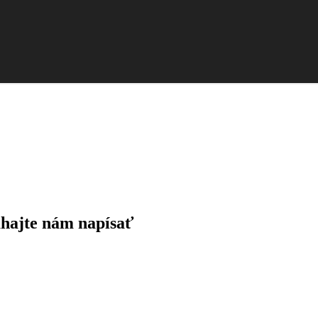
áhajte nám napísať