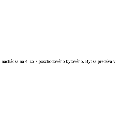
 nachádza na 4. zo 7.poschodového bytového. Byt sa predáva v