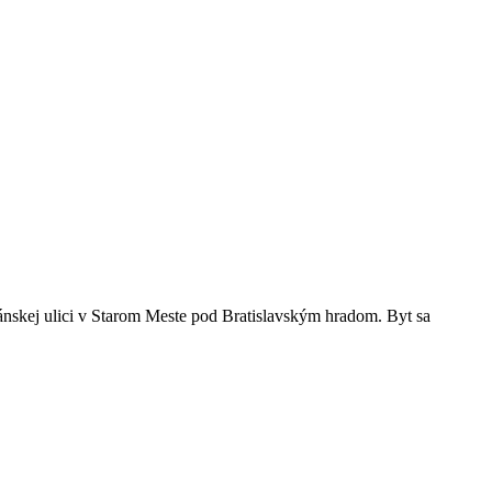
skej ulici v Starom Meste pod Bratislavským hradom. Byt sa