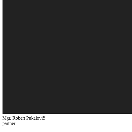
Mgr. Robert Pukalovič
partner