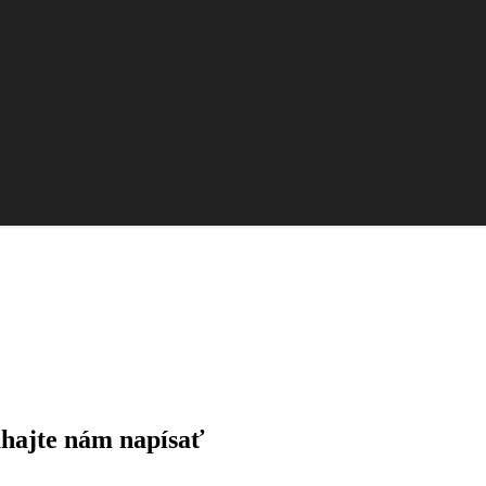
áhajte nám napísať