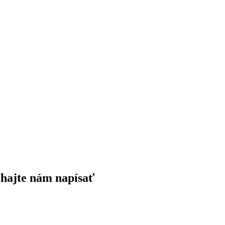
áhajte nám napísať